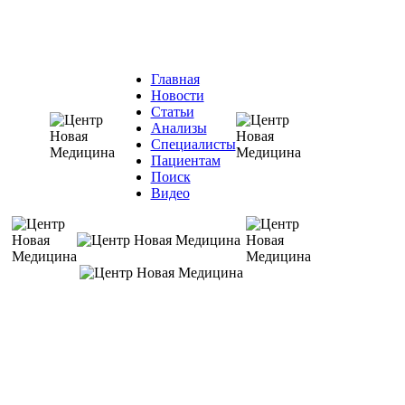
Главная
Новости
Статьи
Анализы
Специалисты
Пациентам
Поиск
Видео