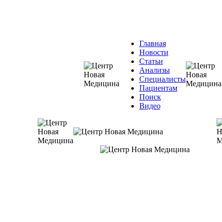
Главная
Новости
Статьи
Анализы
Специалисты
Пациентам
Поиск
Видео