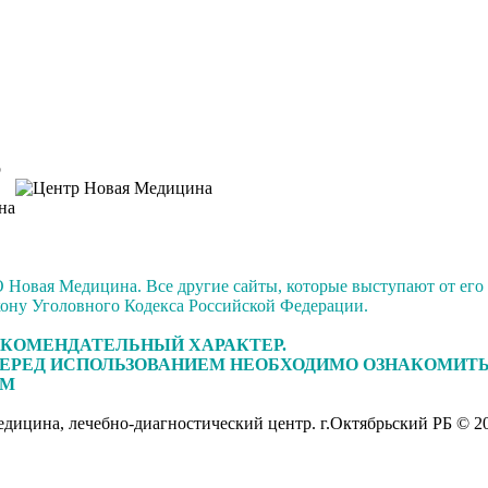
Новая Медицина. Все другие сайты, которые выступают от его
акону Уголовного Кодекса Российской Федерации.
ЕКОМЕНДАТЕЛЬНЫЙ ХАРАКТЕР.
ЕРЕД ИСПОЛЬЗОВАНИЕМ НЕОБХОДИМО ОЗНАКОМИТЬ
ОМ
дицина, лечебно-диагностический центр. г.Октябрьский РБ © 20