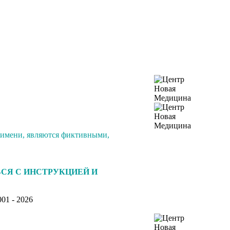
 имени, являются фиктивными,
СЯ С ИНСТРУКЦИЕЙ И
01 - 2026