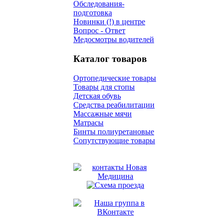
Обследования-
подготовка
Новинки (!) в центре
Вопрос - Ответ
Медосмотры водителей
Каталог товаров
Ортопедические товары
Товары для стопы
Детская обувь
Средства реабилитации
Массажные мячи
Матрасы
Бинты полиуретановые
Сопутствующие товары