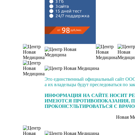
Это единственный официальный сайт ООО 
а их владельцы будут преследоваться по з
ИНФОРМАЦИЯ НА САЙТЕ НОСИТ Р
ИМЕЮТСЯ ПРОТИВОПОКАЗАНИЯ, П
ПРОКОНСУЛЬТИРОВАТЬСЯ С ВРАЧ
Новая Ме