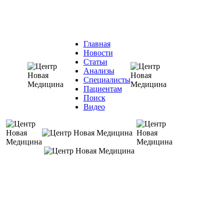
Главная
Новости
Статьи
Анализы
Специалисты
Пациентам
Поиск
Видео