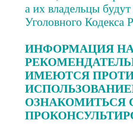
а их владельцы будут
Уголовного Кодекса 
ИНФОРМАЦИЯ НА
РЕКОМЕНДАТЕЛЬ
ИМЕЮТСЯ ПРОТИ
ИСПОЛЬЗОВАНИЕ
ОЗНАКОМИТЬСЯ 
ПРОКОНСУЛЬТИРО