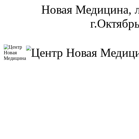
Новая Медицина, л
г.Октябр