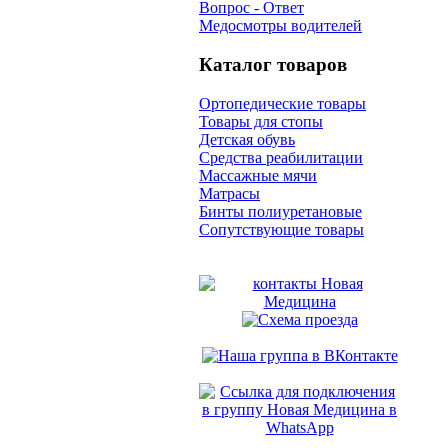
Вопрос - Ответ
Медосмотры водителей
Каталог товаров
Ортопедические товары
Товары для стопы
Детская обувь
Средства реабилитации
Массажные мячи
Матрасы
Бинты полиуретановые
Сопутствующие товары