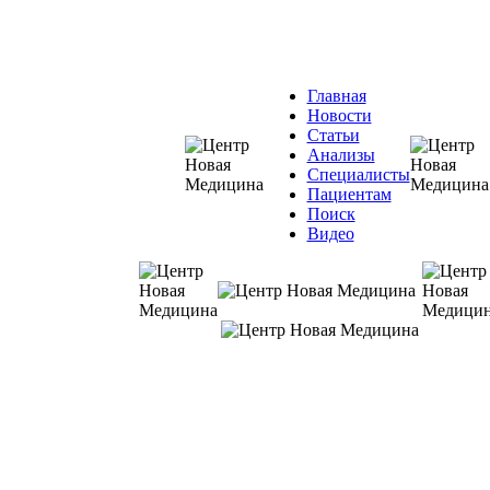
Главная
Новости
Статьи
Анализы
Специалисты
Пациентам
Поиск
Видео