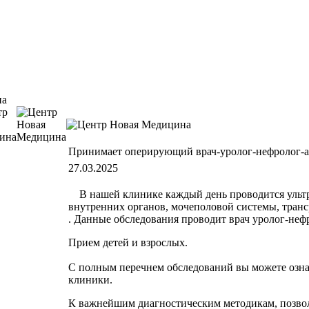
Принимает оперирующий врач-уролог-нефролог-
27.03.2025
В нашей клинике каждый день проводится ульт
внутренних органов, мочеполовой системы, тран
. Данные обследования проводит врач уролог-неф
Прием детей и взрослых.
С полным перечнем обследований вы можете озна
клиники.
К важнейшим диагностическим методикам, позв