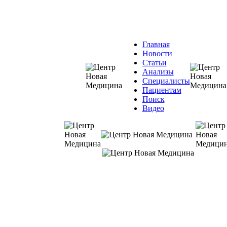
Главная
Новости
Статьи
Анализы
Специалисты
Пациентам
Поиск
Видео