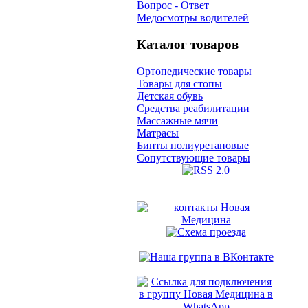
Вопрос - Ответ
Медосмотры водителей
Каталог товаров
Ортопедические товары
Товары для стопы
Детская обувь
Средства реабилитации
Массажные мячи
Матрасы
Бинты полиуретановые
Сопутствующие товары