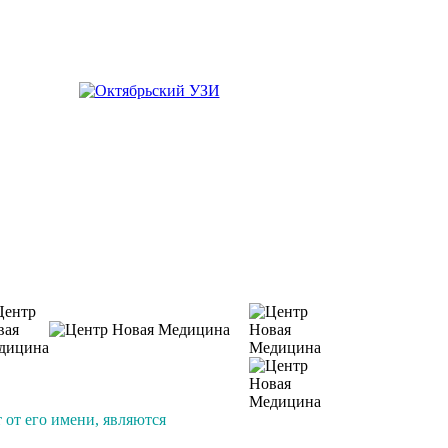
от его имени, являются