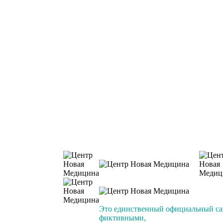
Это единственный официальный сай
фиктивными,