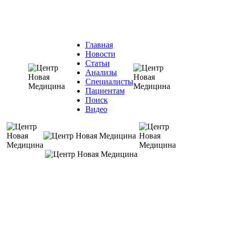
Главная
Новости
Статьи
Анализы
Специалисты
Пациентам
Поиск
Видео