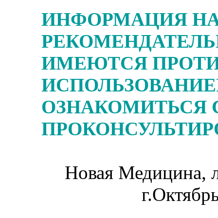
ИНФОРМАЦИЯ НА
РЕКОМЕНДАТЕЛЬ
ИМЕЮТСЯ ПРОТИ
ИСПОЛЬЗОВАНИЕ
ОЗНАКОМИТЬСЯ 
ПРОКОНСУЛЬТИРО
Новая Медицина, л
г.Октябр