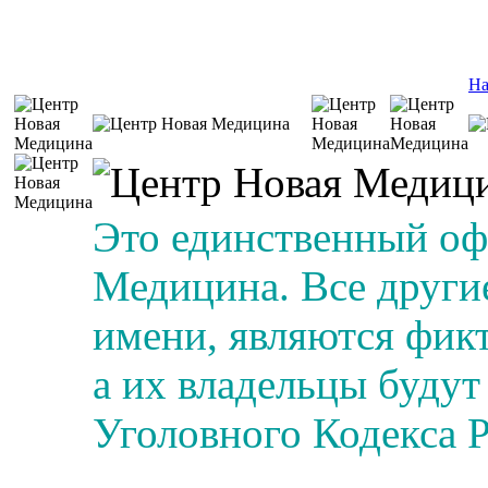
На
Это единственный о
Медицина. Все другие
имени, являются фик
а их владельцы будут
Уголовного Кодекса 