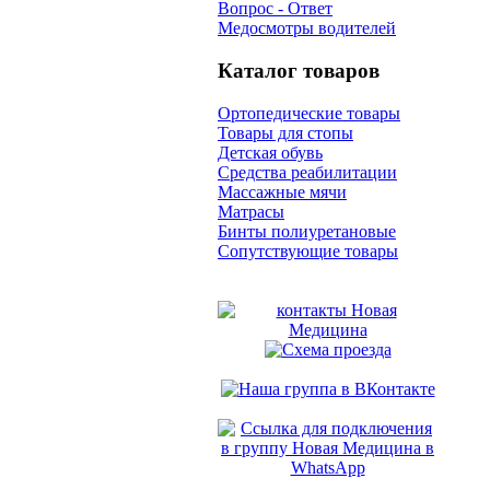
Вопрос - Ответ
Медосмотры водителей
Каталог товаров
Ортопедические товары
Товары для стопы
Детская обувь
Средства реабилитации
Массажные мячи
Матрасы
Бинты полиуретановые
Сопутствующие товары