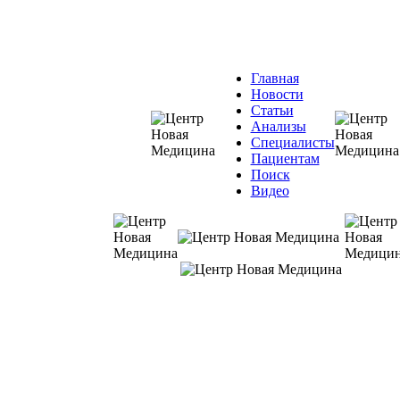
Главная
Новости
Статьи
Анализы
Специалисты
Пациентам
Поиск
Видео