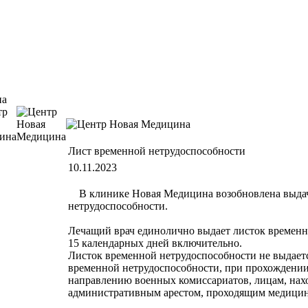
Лист временной нетрудоспособности
10.11.2023
В клинике Новая Медицина возобновлена выда
нетрудоспособности.
Лечащий врач единолично выдает листок временн
15 календарных дней включительно.
Листок временной нетрудоспособности не выдает
временной нетрудоспособности, при прохождении
направлению военных комиссариатов, лицам, нах
административным арестом, проходящим медицин