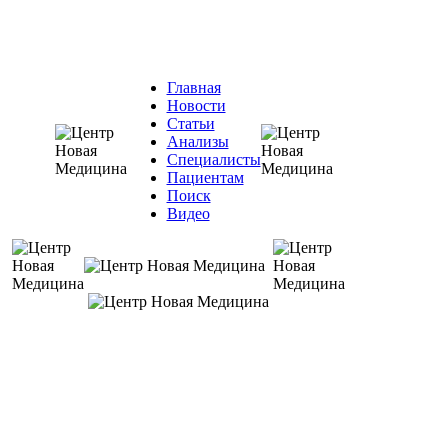
Главная
Новости
Статьи
Анализы
Специалисты
Пациентам
Поиск
Видео