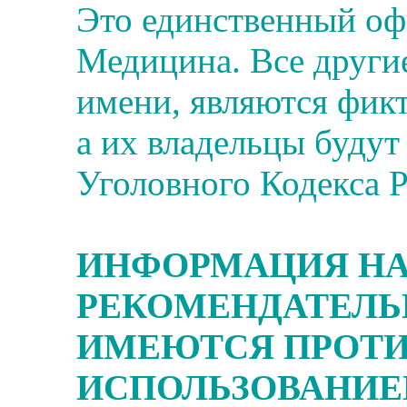
Это единственный о
Медицина. Все другие
имени, являются фик
а их владельцы будут
Уголовного Кодекса 
ИНФОРМАЦИЯ НА
РЕКОМЕНДАТЕЛЬ
ИМЕЮТСЯ ПРОТИ
ИСПОЛЬЗОВАНИЕ