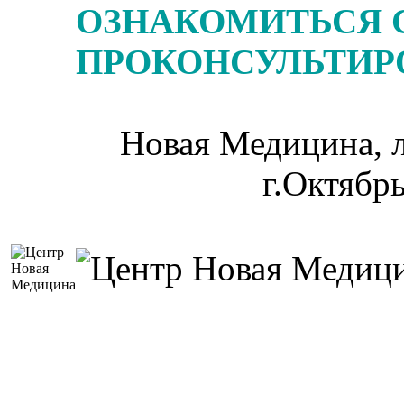
ОЗНАКОМИТЬСЯ 
ПРОКОНСУЛЬТИРО
Новая Медицина, л
г.Октябр